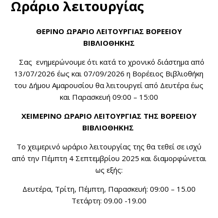
Ωράριο λειτουργίας
ΘΕΡΙΝΟ ΩΡΑΡΙΟ ΛΕΙΤΟΥΡΓΙΑΣ ΒΟΡΕΕΙΟΥ
ΒΙΒΛΙΟΘΗΚΗΣ
Σας ενημερώνουμε ότι κατά το χρονικό διάστημα από
13/07/2026 έως και 07/09/2026 η Βορέειος Βιβλιοθήκη
του Δήμου Αμαρουσίου θα λειτουργεί από Δευτέρα έως
και Παρασκευή 09:00 – 15:00
ΧΕΙΜΕΡΙΝΟ ΩΡΑΡΙΟ ΛΕΙΤΟΥΡΓΙΑΣ ΤΗΣ ΒΟΡΕΕΙΟΥ
ΒΙΒΛΙΟΘΗΚΗΣ
Tο χειμερινό ωράριο λειτουργίας της θα τεθεί σε ισχύ
από την Πέμπτη 4 Σεπτεμβρίου 2025 και διαμορφώνεται
ως εξής:
Δευτέρα, Τρίτη, Πέμπτη, Παρασκευή: 09:00 – 15.00
Τετάρτη: 09.00 -19.00