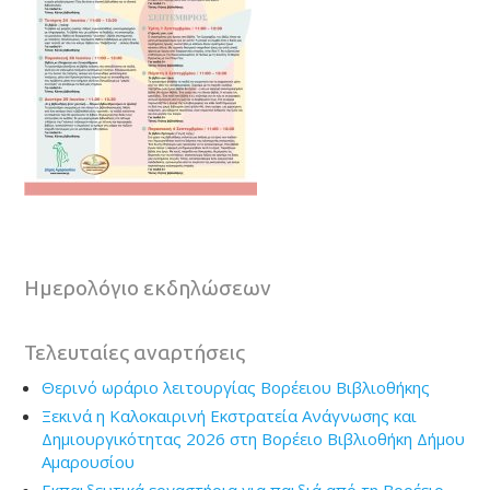
Ημερολόγιο εκδηλώσεων
Τελευταίες αναρτήσεις
Θερινό ωράριο λειτουργίας Βορέειου Βιβλιοθήκης
Ξεκινά η Καλοκαιρινή Εκστρατεία Ανάγνωσης και
Δημιουργικότητας 2026 στη Βορέειο Βιβλιοθήκη Δήμου
Αμαρουσίου