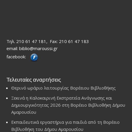
Τηλ. 210 61 47 181, Fax: 210 61 47 183
email: biblio@maroussi.gr
facebook:
Τελευταίες αναρτήσεις
Θερινό ωράριο λειτουργίας Βορέειου Βιβλιοθήκης
Ξεκινά η Καλοκαιρινή Εκστρατεία Ανάγνωσης και
Δημιουργικότητας 2026 στη Βορέειο Βιβλιοθήκη Δήμου
Αμαρουσίου
Εκπαιδευτικά εργαστήρια για παιδιά από τη Βορέειο
Βιβλιοθήκη του Δήμου Αμαρουσίου