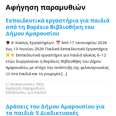
Αφήγηση παραμυθιών
Εκπαιδευτικά εργαστήρια για παιδιά
από τη Βορέειο Βιβλιοθήκη του
Δήμου Αμαρουσίου
Α’ Κύκλος Εργαστηρίων:
Από 17 Ιανουαρίου 2026
έως 13 Ιουνίου 2026 Παιδικά Εκπαιδευτικά Εργαστήρια:
Εκπαιδευτικά εργαστήρια για παιδιά ηλικίας 6–12
ετών διοργανώνει η Βορέειος Βιβλιοθήκη του Δήμου
Αμαρουσίου, με στόχο την ανάπτυξη της φιλαναγνωσίας
στα παιδιά και τη γνωριμία […]
Ανακοινώσεις-Νέα
,
Αφήγηση παραμυθιών
,
Εκδηλώσεις για παιδιά
Δράσεις του Δήμου Αμαρουσίου για
τα παιδιά: 5 Διαδικτυακές