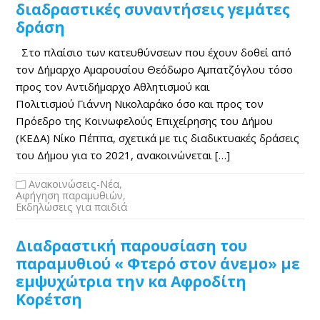
διαδραστικές συναντήσεις γεμάτες
δράση
Στο πλαίσιο των κατευθύνσεων που έχουν δοθεί από
τον Δήμαρχο Αμαρουσίου Θεόδωρο Αμπατζόγλου τόσο
προς τον Αντιδήμαρχο Αθλητισμού και
Πολιτισμού Γιάννη Νικολαράκο όσο και προς τον
Πρόεδρο της Κοινωφελούς Επιχείρησης του Δήμου
(ΚΕΔΑ) Νίκο Πέππα, σχετικά με τις διαδικτυακές δράσεις
του Δήμου για το 2021, ανακοινώνεται […]
Ανακοινώσεις-Νέα
,
Αφήγηση παραμυθιών
,
Εκδηλώσεις για παιδιά
Διαδραστική παρουσίαση του
παραμυθιού « Φτερό στον άνεμο» με
εμψυχώτρια την κα Αφροδίτη
Κορέτση