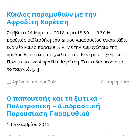
Κύκλος παραμυθιών με την
Αφροδίτη Κορέτση
Σάββατο 24 Μαρτίου 2018, ώρα 18:30 – 19:30 Η
Βορέειος Βιβλιοθήκη του Δήμου Αμαρουσίου εγκαινιάζει
ένα νέο κύκλο παραμυθιών. Με την εμψυχώτρια της
ομάδας θεατρικού παιχνιδιού του Κέντρου Τέχνης και
Πολιτισμού κα Αφροδίτη Κορέτση. Τα παιδιά μέσα από
το παιχνίδι […]
Αφήγηση παραμυθιών
παραμύθια
Ο παπουτσής και τα ξωτικά –
Πολυτροπική – Διαδραστική
Παρουσίαση Παραμυθιού
14 Δεκεμβρίου 2013