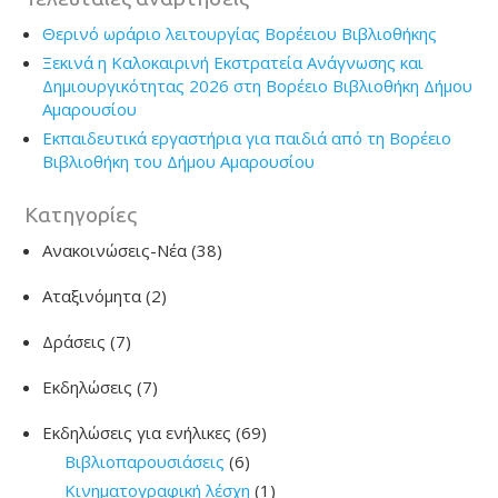
Θερινό ωράριο λειτουργίας Βορέειου Βιβλιοθήκης
Ξεκινά η Καλοκαιρινή Εκστρατεία Ανάγνωσης και
Δημιουργικότητας 2026 στη Βορέειο Βιβλιοθήκη Δήμου
Αμαρουσίου
Εκπαιδευτικά εργαστήρια για παιδιά από τη Βορέειο
Βιβλιοθήκη του Δήμου Αμαρουσίου
Kατηγορίες
Ανακοινώσεις-Νέα
(38)
Αταξινόμητα
(2)
Δράσεις
(7)
Εκδηλώσεις
(7)
Εκδηλώσεις για ενήλικες
(69)
Βιβλιοπαρουσιάσεις
(6)
Κινηματογραφική λέσχη
(1)