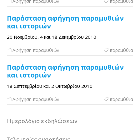
Αφήγηση παραμυθιών
παραμύθια
Παράσταση αφήγηση παραμυθιών
και ιστοριών
20 Νοεμβρίου, 4 και 18 Δεκεμβρίου 2010
Αφήγηση παραμυθιών
παραμύθια
Παράσταση αφήγηση παραμυθιών
και ιστοριών
18 Σεπτεμβρίου και 2 Οκτωβρίου 2010
Αφήγηση παραμυθιών
παραμύθια
Ημερολόγιο εκδηλώσεων
Τελευταίες αναρτήσεις