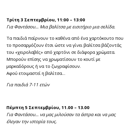
Τρίτη 3 Σεπτεμβρίου, 11:00 – 13:00
Για Φαντάσου… Μια βαλίτσα με εισιτήριο μια σελίδα.
Τα παιδιά παίρνουν το καθένα από ένα χαρτόκουτο που
το προσαρμόζουν έτσι ώστε να γίνει βαλίτσα βάζοντάς
του «χειρολαβές» από χαρτόνι σε διάφορα χρώματα.
Μπορούν επίσης να χρωματίσουν το κουτί με
μαρκαδόρους ή να το ζωγραφίσουν.
Αφού ετοιμαστεί η βαλίτσα…
Για παιδιά 7-11 ετών
Πέμπτη 5 Σεπτεμβρίου, 11.00 – 13.00
Για Φαντάσου… να μας μιλούσαν τα άστρα και να μας
έλεγαν την ιστορία τους.