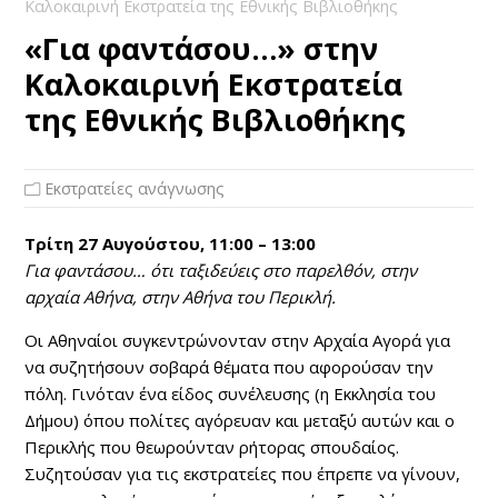
Καλοκαιρινή Εκστρατεία της Εθνικής Βιβλιοθήκης
«Για φαντάσου…» στην
Καλοκαιρινή Εκστρατεία
της Εθνικής Βιβλιοθήκης
Εκστρατείες ανάγνωσης
Τρίτη 27 Αυγούστου, 11:00 – 13:00
Για φαντάσου… ότι ταξιδεύεις στο παρελθόν, στην
αρχαία Αθήνα, στην Αθήνα του Περικλή.
Οι Αθηναίοι συγκεντρώνονταν στην Αρχαία Αγορά για
να συζητήσουν σοβαρά θέματα που αφορούσαν την
πόλη. Γινόταν ένα είδος συνέλευσης (η Εκκλησία του
Δήμου) όπου πολίτες αγόρευαν και μεταξύ αυτών και ο
Περικλής που θεωρούνταν ρήτορας σπουδαίος.
Συζητούσαν για τις εκστρατείες που έπρεπε να γίνουν,