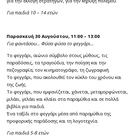
για την εκλογή στρατηγών, για την κήρυξη πολέμου.
Για παιδιά 10 – 14 ετών
Παρασκευή 30 Αυγούστου, 11:00 – 13:00
Για φαντάσου… Φύσα φύσα το φεγγάρι…
Το φεγγάρι, αιώνιο σύμβολο στους μύθους, τις
παραδόσεις, τα τραγούδια, την ποίηση και την
πεζογραφία, τον κινηματογράφο, τη ζωγραφική.
Το φεγγάρι, που ακολουθεί τον κύκλο του χρόνου και
της ζωής.
Το φεγγάρι, που εμφανίζεται, χάνεται, μεταμορφώνεται,
μιλάει, γελάει και κλαίει στα παραμύθια και σε πολλά
βιβλία για παιδιά.
Ένα ταξίδι στο φεγγάρι μέσα από παραμύθια της
προφορικής παράδοσης και τη λογοτεχνία.
Για παιδιά 5-8 ετών