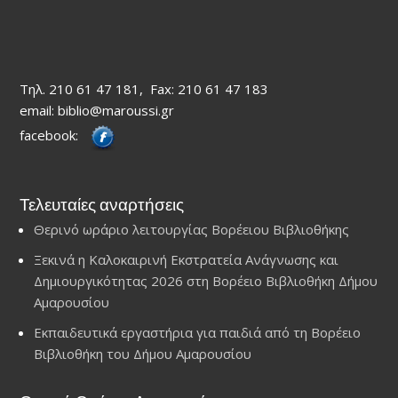
Τηλ. 210 61 47 181, Fax: 210 61 47 183
email: biblio@maroussi.gr
facebook:
Τελευταίες αναρτήσεις
Θερινό ωράριο λειτουργίας Βορέειου Βιβλιοθήκης
Ξεκινά η Καλοκαιρινή Εκστρατεία Ανάγνωσης και
Δημιουργικότητας 2026 στη Βορέειο Βιβλιοθήκη Δήμου
Αμαρουσίου
Εκπαιδευτικά εργαστήρια για παιδιά από τη Βορέειο
Βιβλιοθήκη του Δήμου Αμαρουσίου