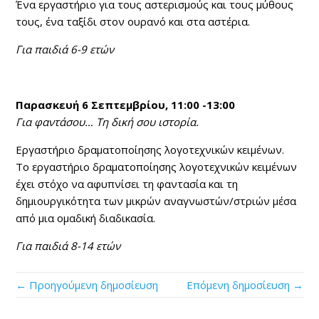
Ένα εργαστήριο για τους αστερισμούς και τους μύθους
τους, ένα ταξίδι στον ουρανό και στα αστέρια.
Για παιδιά 6-9 ετών
Παρασκευή 6 Σεπτεμβρίου, 11:00 -13:00
Για φαντάσου… Τη δική σου ιστορία.
Εργαστήριο δραματοποίησης λογοτεχνικών κειμένων.
Το εργαστήριο δραματοποίησης λογοτεχνικών κειμένων
έχει στόχο να αφυπνίσει τη φαντασία και τη
δημιουργικότητα των μικρών αναγνωστών/στριών μέσα
από μια ομαδική διαδικασία.
Για παιδιά 8-14 ετών
← Προηγούμενη δημοσίευση
Επόμενη δημοσίευση →