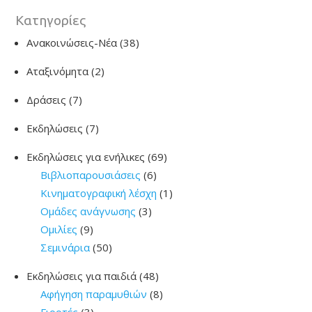
Kατηγορίες
Ανακοινώσεις-Νέα
(38)
Αταξινόμητα
(2)
Δράσεις
(7)
Εκδηλώσεις
(7)
Εκδηλώσεις για ενήλικες
(69)
Βιβλιοπαρουσιάσεις
(6)
Κινηματογραφική λέσχη
(1)
Ομάδες ανάγνωσης
(3)
Ομιλίες
(9)
Σεμινάρια
(50)
Εκδηλώσεις για παιδιά
(48)
Αφήγηση παραμυθιών
(8)