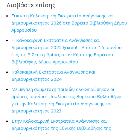
Διαβάστε επίσης
Ξεκινά η Καλοκαιρινή Εκστρατεία Ανάγνωσης και
Δημιουργικότητας 2026 στη Βορέειο Βιβλιοθήκη Δήμου
Αμαρουσίου
Η Καλοκαιρινή Εκστρατεία Ανάγνωσης και
Δημιουργικότητας 2025 ξεκινά! – Από τις 16 Ιουνίου
έως τις 5 Σεπτεμβρίου, στον Κήπο της Βορέειου
Βιβλιοθήκης Δήμου Αμαρουσίου
Καλοκαιρινή Εκστρατεία Ανάγνωσης και
Δημιουργικότητας 2024
Με μεγάλη συμμετοχή παιδιών ολοκληρώθηκαν οι
δράσεις Ιουνίου – Ιουλίου της Βορέειου Βιβλιοθήκης
για την Καλοκαιρινή Εκστρατεία Ανάγνωσης και
Δημιουργικότητας 2023
Στην Καλοκαιρινή Εκστρατεία Ανάγνωσης και
Δημιουργικότητας της Εθνικής Βιβλιοθήκης της