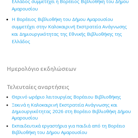
Ελλάδος συμμετέχει η Βορέειος Βιβλιοθήκη του Δήμου
Αμαρουσίου
H Βορέειος Βιβλιοθήκη του Δήμου Αμαρουσίου
συμμετέχει στην Καλοκαιρινή Εκστρατεία Ανάγνωσης
και Δημιουργικότητας της Εθνικής Βιβλιοθήκης της
Ελλάδος
Ημερολόγιο εκδηλώσεων
Τελευταίες αναρτήσεις
Θερινό ωράριο λειτουργίας Βορέειου Βιβλιοθήκης
Ξεκινά η Καλοκαιρινή Εκστρατεία Ανάγνωσης και
Δημιουργικότητας 2026 στη Βορέειο Βιβλιοθήκη Δήμου
Αμαρουσίου
Εκπαιδευτικά εργαστήρια για παιδιά από τη Βορέειο
Βιβλιοθήκη του Δήμου Αμαρουσίου